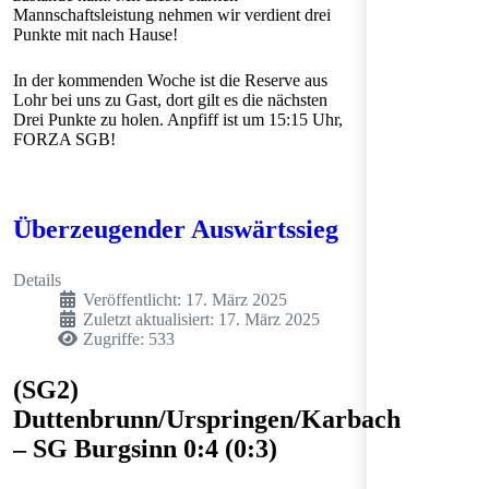
Mannschaftsleistung nehmen wir verdient drei
Punkte mit nach Hause!
In der kommenden Woche ist die Reserve aus
Lohr bei uns zu Gast, dort gilt es die nächsten
Drei Punkte zu holen. Anpfiff ist um 15:15 Uhr,
FORZA SGB!
Überzeugender Auswärtssieg
Details
Veröffentlicht: 17. März 2025
Zuletzt aktualisiert: 17. März 2025
Zugriffe: 533
(SG2)
Duttenbrunn/Urspringen/Karbach
– SG Burgsinn 0:4 (0:3)