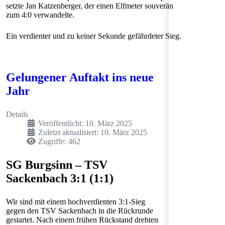
setzte Jan Katzenberger, der einen Elfmeter souverän
zum 4:0 verwandelte.
Ein verdienter und zu keiner Sekunde gefährdeter Sieg.
Gelungener Auftakt ins neue
Jahr
Details
Veröffentlicht: 10. März 2025
Zuletzt aktualisiert: 10. März 2025
Zugriffe: 462
SG Burgsinn – TSV
Sackenbach 3:1 (1:1)
Wir sind mit einem hochverdienten 3:1-Sieg
gegen den TSV Sackenbach in die Rückrunde
gestartet. Nach einem frühen Rückstand drehten