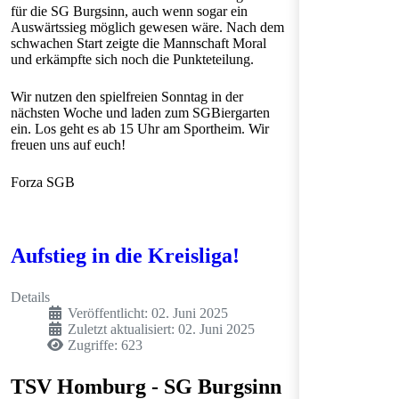
für die SG Burgsinn, auch wenn sogar ein
Auswärtssieg möglich gewesen wäre. Nach dem
schwachen Start zeigte die Mannschaft Moral
und erkämpfte sich noch die Punkteteilung.
Wir nutzen den spielfreien Sonntag in der
nächsten Woche und laden zum SGBiergarten
ein. Los geht es ab 15 Uhr am Sportheim. Wir
freuen uns auf euch!
Forza SGB
Aufstieg in die Kreisliga!
Details
Veröffentlicht: 02. Juni 2025
Zuletzt aktualisiert: 02. Juni 2025
Zugriffe: 623
TSV Homburg - SG Burgsinn