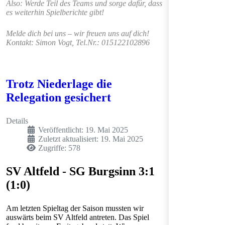
Also: Werde Teil des Teams und sorge dafür, dass
es weiterhin Spielberichte gibt!
Melde dich bei uns – wir freuen uns auf dich!
Kontakt: Simon Vogt, Tel.Nr.: 015122102896
Trotz Niederlage die
Relegation gesichert
Details
Veröffentlicht: 19. Mai 2025
Zuletzt aktualisiert: 19. Mai 2025
Zugriffe: 578
SV Altfeld - SG Burgsinn 3:1
(1:0)
Am letzten Spieltag der Saison mussten wir
auswärts beim SV Altfeld antreten. Das Spiel