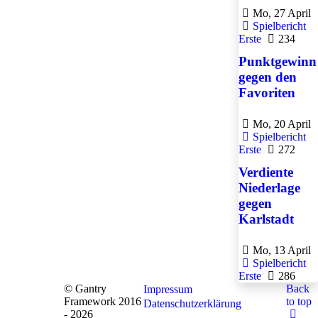
Mo, 27 April
Spielbericht
Erste
234
Punktgewinn
gegen den
Favoriten
Mo, 20 April
Spielbericht
Erste
272
Verdiente
Niederlage
gegen
Karlstadt
Mo, 13 April
Spielbericht
Erste
286
© Gantry
Back
Impressum
Framework 2016
to top
Datenschutzerklärung
- 2026